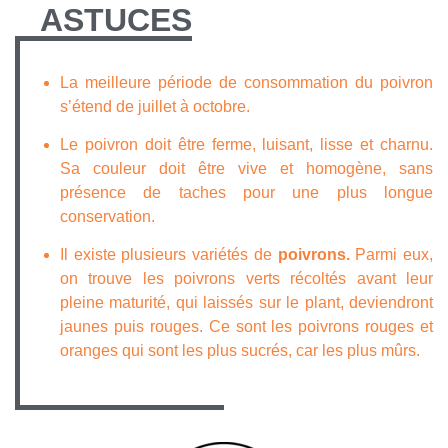
ASTUCES
La meilleure période de consommation du poivron
s’étend de juillet à octobre.
Le poivron doit être ferme, luisant, lisse et charnu.
Sa couleur doit être vive et homogène, sans
présence de taches pour une plus longue
conservation.
Il existe plusieurs variétés de
poivrons.
Parmi eux,
on trouve les poivrons verts récoltés avant leur
pleine maturité, qui laissés sur le plant, deviendront
jaunes puis rouges. Ce sont les poivrons rouges et
oranges qui sont les plus sucrés, car les plus mûrs.