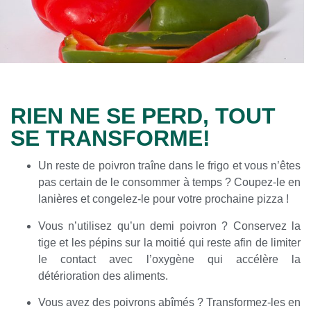
RIEN NE SE PERD, TOUT
SE TRANSFORME!
Un reste de poivron traîne dans le frigo et vous n’êtes
pas certain de le consommer à temps ? Coupez-le en
lanières et congelez-le pour votre prochaine pizza !
Vous n’utilisez qu’un demi poivron ? Conservez la
tige et les pépins sur la moitié qui reste afin de limiter
le contact avec l’oxygène qui accélère la
détérioration des aliments.
Vous avez des poivrons abîmés ? Transformez-les en