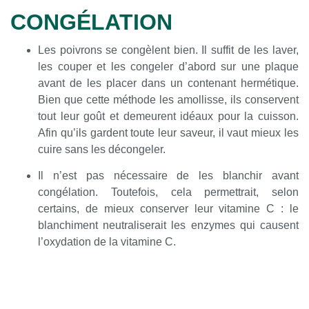
CONGÉLATION
Les poivrons se congèlent bien. Il suffit de les laver,
les couper et les congeler d’abord sur une plaque
avant de les placer dans un contenant hermétique.
Bien que cette méthode les amollisse, ils conservent
tout leur goût et demeurent idéaux pour la cuisson.
Afin qu’ils gardent toute leur saveur, il vaut mieux les
cuire sans les décongeler.
Il n’est pas nécessaire de les blanchir avant
congélation. Toutefois, cela permettrait, selon
certains, de mieux conserver leur vitamine C : le
blanchiment neutraliserait les enzymes qui causent
l’oxydation de la vitamine C.