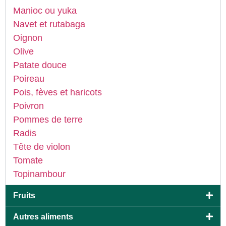
Manioc ou yuka
Navet et rutabaga
Oignon
Olive
Patate douce
Poireau
Pois, fèves et haricots
Poivron
Pommes de terre
Radis
Tête de violon
Tomate
Topinambour
Fruits
Autres aliments