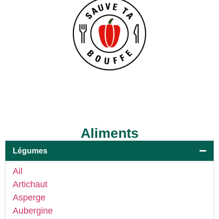
Aliments
Légumes
Ail
Artichaut
Asperge
Aubergine