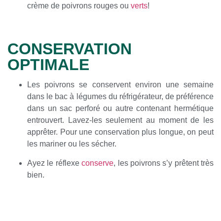
crème de poivrons rouges ou
verts
!
CONSERVATION
OPTIMALE
Les poivrons se conservent environ une semaine
dans le bac à légumes du réfrigérateur, de préférence
dans un sac perforé ou autre contenant hermétique
entrouvert. Lavez-les seulement au moment de les
apprêter. Pour une conservation plus longue, on peut
les mariner ou les sécher.
Ayez le réflexe
conserve
, les poivrons s’y prêtent très
bien.