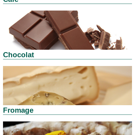
Chocolat
Fromage