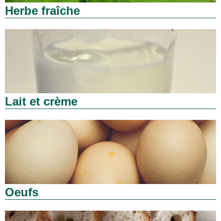
Herbe fraîche
Lait et crème
Oeufs