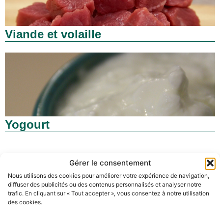
Viande et volaille
Yogourt
Gérer le consentement
Nous utilisons des cookies pour améliorer votre expérience de navigation,
diffuser des publicités ou des contenus personnalisés et analyser notre
trafic. En cliquant sur « Tout accepter », vous consentez à notre utilisation
des cookies.