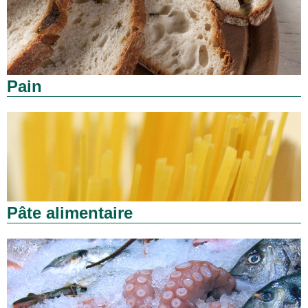
Pain
Pâte alimentaire