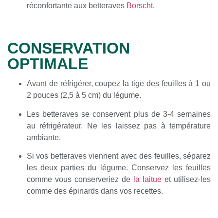
réconfortante aux betteraves
Borscht
.
CONSERVATION
OPTIMALE
Avant de réfrigérer, coupez la tige des feuilles à 1 ou
2 pouces (2,5 à 5 cm) du légume.
Les betteraves se conservent plus de 3-4 semaines
au réfrigérateur. Ne les laissez pas à température
ambiante.
Si vos betteraves viennent avec des feuilles, séparez
les deux parties du légume. Conservez les feuilles
comme vous conserveriez de
la laitue
et utilisez-les
comme des épinards dans vos recettes.