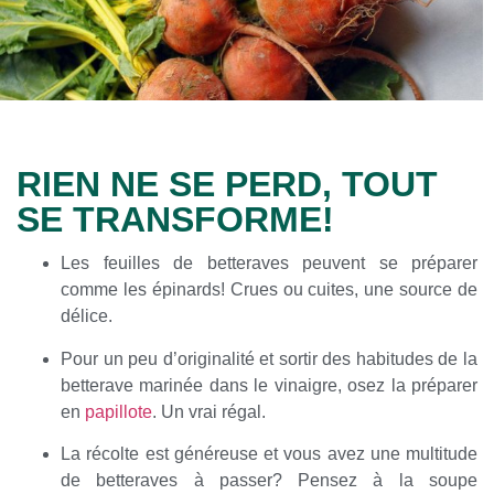
RIEN NE SE PERD, TOUT
SE TRANSFORME!
Les feuilles de betteraves peuvent se préparer
comme les épinards! Crues ou cuites, une source de
délice.
Pour un peu d’originalité et sortir des habitudes de la
betterave marinée dans le vinaigre, osez la préparer
en
papillote
. Un vrai régal.
La récolte est généreuse et vous avez une multitude
de betteraves à passer? Pensez à la soupe