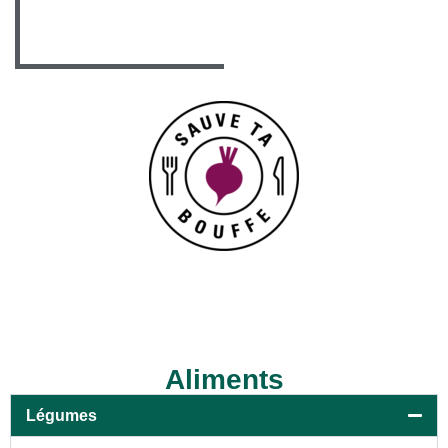
Aliments
Légumes