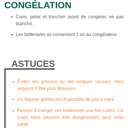
CONGÉLATION
Cuire, peler et trancher avant de congeler, ne pas
blanchir.
Les betteraves se conservent 1 an au congélateur.
ASTUCES
Évitez les grosses ou les longues racines: elles
risquent d’être plus fibreuses.
Un légume québecois disponible de juin à mars.
Pensez à manger vos betteraves une fois cuites, car
crues elles peuvent être dangereuses pour votre
santé.