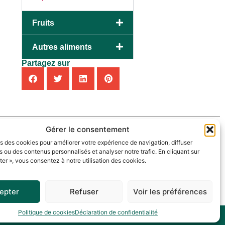
Fruits
Autres aliments
Partagez sur
Gérer le consentement
ns des cookies pour améliorer votre expérience de navigation, diffuser
s ou des contenus personnalisés et analyser notre trafic. En cliquant sur
er », vous consentez à notre utilisation des cookies.
epter
Refuser
Voir les préférences
Politique de cookies
Déclaration de confidentialité