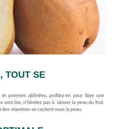
, TOUT SE
s et pommes abîmées, profitez-en pour faire une
 sont bio, n’hésitez pas à laisser la peau du fruit.
t des vitamines se cachent sous la peau.