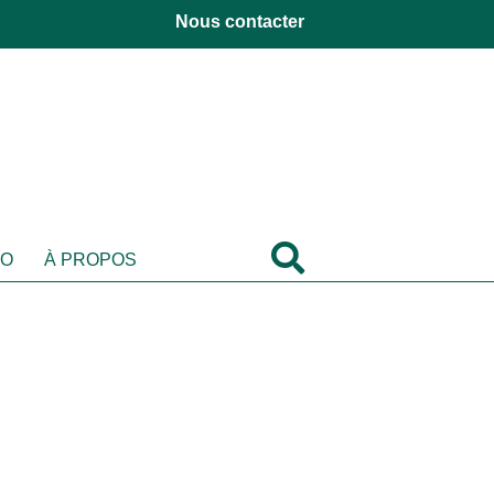
Nous contacter
DO
À PROPOS