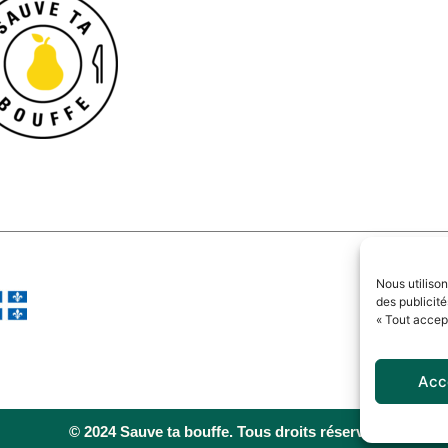
Nous utiliso
des publicité
« Tout accept
Acc
© 2024 Sauve ta bouffe. Tous droits réservés