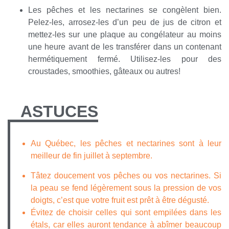
Les pêches et les nectarines se congèlent bien.
Pelez-les, arrosez-les d’un peu de jus de citron et
mettez-les sur une plaque au congélateur au moins
une heure avant de les transférer dans un contenant
hermétiquement fermé. Utilisez-les pour des
croustades, smoothies, gâteaux ou autres!
ASTUCES
Au Québec, les pêches et nectarines sont à leur
meilleur de fin juillet à septembre.
Tâtez doucement vos pêches ou vos nectarines. Si
la peau se fend légèrement sous la pression de vos
doigts, c’est que votre fruit est prêt à être dégusté.
Évitez de choisir celles qui sont empilées dans les
étals, car elles auront tendance à abîmer beaucoup