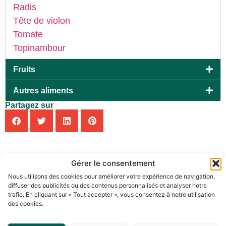
Radis
Tête de violon
Tomate
Topinambour
Fruits
Autres aliments
Partagez sur
Gérer le consentement
Nous utilisons des cookies pour améliorer votre expérience de navigation,
diffuser des publicités ou des contenus personnalisés et analyser notre
trafic. En cliquant sur « Tout accepter », vous consentez à notre utilisation
des cookies.