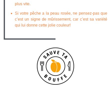
plus vite.
Si votre pêche a la peau rosée, ne pensez-pas que
c’est un signe de mûrissement, car c’est sa variété
qui lui donne cette jolie couleur!