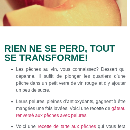
RIEN NE SE PERD, TOUT
SE TRANSFORME!
Les pêches au vin, vous connaissez? Dessert qui
dépanne, il suffit de plonger les quartiers d’une
pêche dans un petit verre de vin rouge et d’y ajouter
un peu de sucre.
Leurs pelures, pleines d’antioxydants, gagnent à être
mangées une fois lavées. Voici une recette de
gâteau
renversé aux pêches avec pelures
.
Voici une
recette de tarte aux pêches
qui vous fera