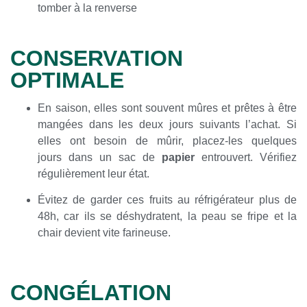
tomber à la renverse
CONSERVATION
OPTIMALE
En saison, elles sont souvent mûres et prêtes à être
mangées dans les deux jours suivants l’achat. Si
elles ont besoin de mûrir, placez-les quelques
jours dans un sac de
papier
entrouvert. Vérifiez
régulièrement leur état.
Évitez de garder ces fruits au réfrigérateur plus de
48h, car ils se déshydratent, la peau se fripe et la
chair devient vite farineuse.
CONGÉLATION