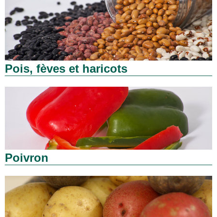
Pois, fèves et haricots
Poivron