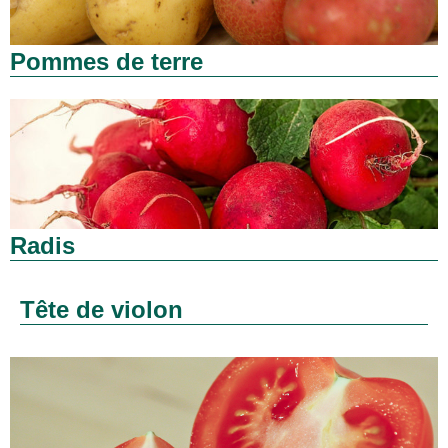
Pommes de terre
Radis
Tête de violon