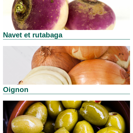
Navet et rutabaga
Oignon