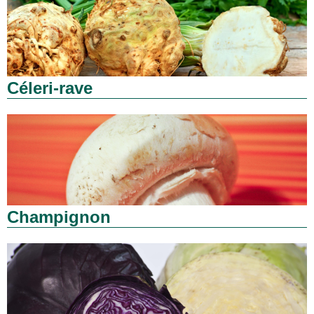
Céleri-rave
Champignon