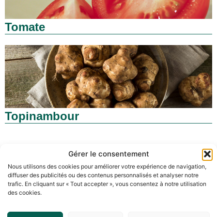
Tomate
Topinambour
Gérer le consentement
Nous utilisons des cookies pour améliorer votre expérience de navigation,
diffuser des publicités ou des contenus personnalisés et analyser notre
trafic. En cliquant sur « Tout accepter », vous consentez à notre utilisation
des cookies.