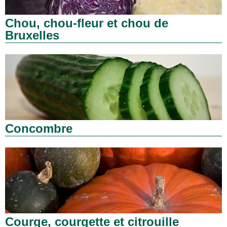
Chou, chou-fleur et chou de
Bruxelles
Concombre
Courge, courgette et citrouille