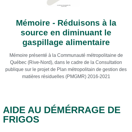
Mémoire - Réduisons à la
source en diminuant le
gaspillage alimentaire
Mémoire présenté à la Communauté métropolitaine de
Québec (Rive-Nord), dans le cadre de la Consultation
publique sur le projet de Plan métropolitain de gestion des
matières résiduelles (PMGMR) 2016-2021
AIDE AU DÉMÉRRAGE DE
FRIGOS