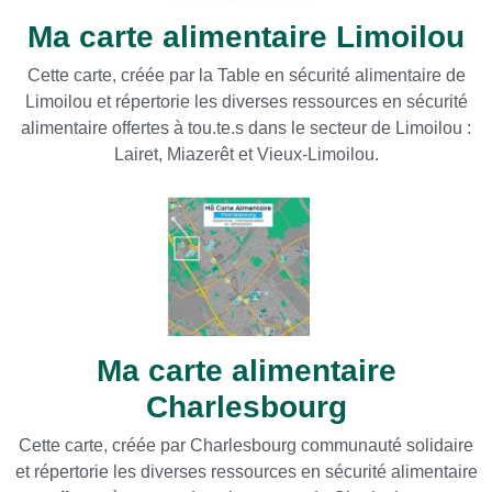
Ma carte alimentaire Limoilou
Cette carte, créée par la Table en sécurité alimentaire de
Limoilou et répertorie les diverses ressources en sécurité
alimentaire offertes à tou.te.s dans le secteur de Limoilou :
Lairet, Miazerêt et Vieux-Limoilou.
Ma carte alimentaire
Charlesbourg
Cette carte, créée par Charlesbourg communauté solidaire
et répertorie les diverses ressources en sécurité alimentaire