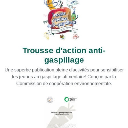
Trousse d'action anti-
gaspillage
Une superbe publication pleine d'activités pour sensibiliser
les jeunes au gaspillage alimentaire! Conçue par la
Commission de coopération environnementale.