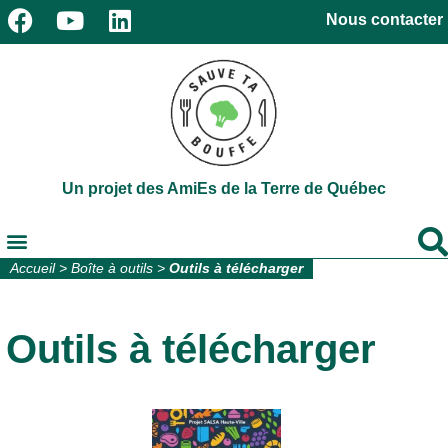
Nous contacter
Un projet des AmiEs de la Terre de Québec
Accueil
>
Boîte à outils
>
Outils à télécharger
Outils à télécharger