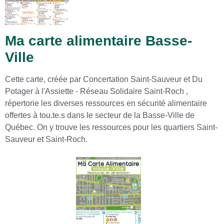
Ma carte alimentaire Basse-
Ville
Cette carte, créée par Concertation Saint-Sauveur et Du
Potager à l'Assiette - Réseau Solidaire Saint-Roch ,
répertorie les diverses ressources en sécurité alimentaire
offertes à tou.te.s dans le secteur de la Basse-Ville de
Québec. On y trouve les ressources pour les quartiers Saint-
Sauveur et Saint-Roch.