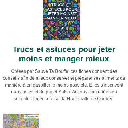
Trucs et astuces pour jeter
moins et manger mieux
Créées par Sauve Ta Bouffe, ces fiches donnent des
conseils afin de mieux conserver et préparer ses aliments de
manière à en gaspiller le moins possible. Elles s'inscrivent
dans un volet du projet Salsa: Actions concertées en
sécurité alimentaire sur la Haute-Ville de Québec.