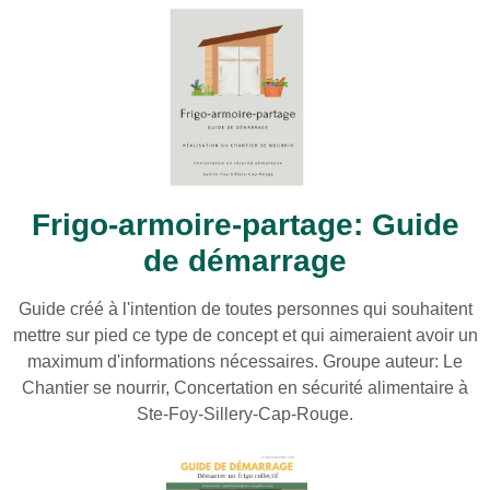
Frigo-armoire-partage: Guide
de démarrage
Guide créé à l'intention de toutes personnes qui souhaitent
mettre sur pied ce type de concept et qui aimeraient avoir un
maximum d'informations nécessaires. Groupe auteur: Le
Chantier se nourrir, Concertation en sécurité alimentaire à
Ste-Foy-Sillery-Cap-Rouge.