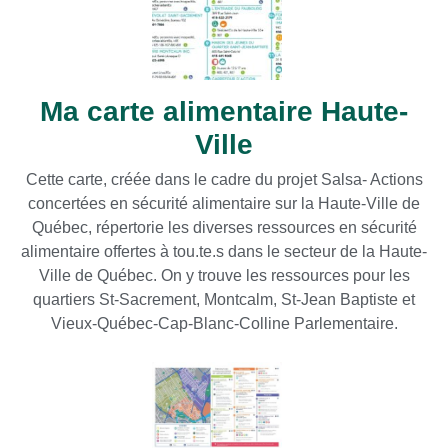
Ma carte alimentaire Haute-
Ville
Cette carte, créée dans le cadre du projet Salsa- Actions
concertées en sécurité alimentaire sur la Haute-Ville de
Québec, répertorie les diverses ressources en sécurité
alimentaire offertes à tou.te.s dans le secteur de la Haute-
Ville de Québec. On y trouve les ressources pour les
quartiers St-Sacrement, Montcalm, St-Jean Baptiste et
Vieux-Québec-Cap-Blanc-Colline Parlementaire.