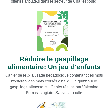
offertes à tou.te.s dans le secteur de Charlesbourg.
Réduire le gaspillage
alimentaire: Un jeu d'enfants
Cahier de jeux à usage pédagogique contenant des mots
mystères, des mots croisés ainsi qu'un quizz sur le
gaspillage alimentaire. Cahier réalisé par Valentine
Pomas, stagiaire Sauve ta bouffe