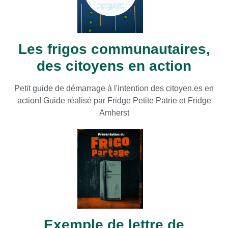
Les frigos communautaires,
des citoyens en action
Petit guide de démarrage à l'intention des citoyen.es en
action! Guide réalisé par Fridge Petite Patrie et Fridge
Amherst
Exemple de lettre de