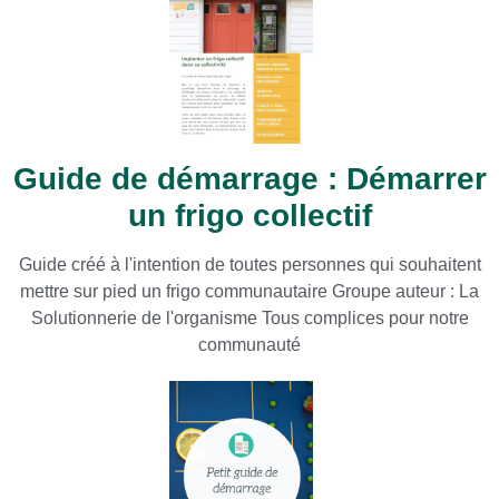
Guide de démarrage : Démarrer
un frigo collectif
Guide créé à l'intention de toutes personnes qui souhaitent
mettre sur pied un frigo communautaire Groupe auteur : La
Solutionnerie de l'organisme Tous complices pour notre
communauté