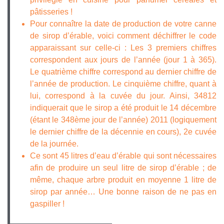
pâtisseries !
Pour connaître la date de production de votre canne
de sirop d’érable, voici comment déchiffrer le code
apparaissant sur celle-ci : Les 3 premiers chiffres
correspondent aux jours de l’année (jour 1 à 365).
Le quatrième chiffre correspond au dernier chiffre de
l’année de production. Le cinquième chiffre, quant à
lui, correspond à la cuvée du jour. Ainsi, 34812
indiquerait que le sirop a été produit le 14 décembre
(étant le 348ème jour de l’année) 2011 (logiquement
le dernier chiffre de la décennie en cours), 2e cuvée
de la journée.
Ce sont 45 litres d’eau d’érable qui sont nécessaires
afin de produire un seul litre de sirop d’érable ; de
même, chaque arbre produit en moyenne 1 litre de
sirop par année… Une bonne raison de ne pas en
gaspiller !