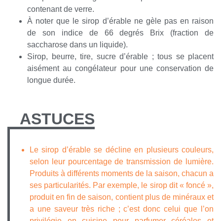
contenant de verre.
À noter que le sirop d’érable ne gèle pas en raison
de son indice de 66 degrés Brix (fraction de
saccharose dans un liquide).
Sirop, beurre, tire, sucre d’érable ; tous se placent
aisément au congélateur pour une conservation de
longue durée.
ASTUCES
Le sirop d’érable se décline en plusieurs couleurs,
selon leur pourcentage de transmission de lumière.
Produits à différents moments de la saison, chacun a
ses particularités. Par exemple, le sirop dit « foncé »,
produit en fin de saison, contient plus de minéraux et
a une saveur très riche ; c’est donc celui que l’on
privilégie en cuisine pour parfumer céréales et