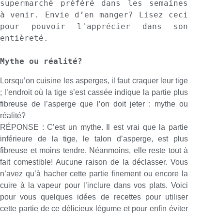
supermarché préféré dans les semaines 
à venir. Envie d’en manger? Lisez ceci 
pour pouvoir l'apprécier dans son 
entièreté.

Mythe ou réalité?
Lorsqu’on cuisine les asperges, il faut craquer leur tige
; l’endroit où la tige s’est cassée indique la partie plus
fibreuse de l’asperge que l’on doit jeter : mythe ou
réalité?
RÉPONSE : C’est un mythe. Il est vrai que la partie
inférieure de la tige, le talon d’asperge, est plus
fibreuse et moins tendre. Néanmoins, elle reste tout à
fait comestible! Aucune raison de la déclasser. Vous
n’avez qu’à hacher cette partie finement ou encore la
cuire à la vapeur pour l’inclure dans vos plats. Voici
pour vous quelques idées de recettes pour utiliser
cette partie de ce délicieux légume et pour enfin éviter