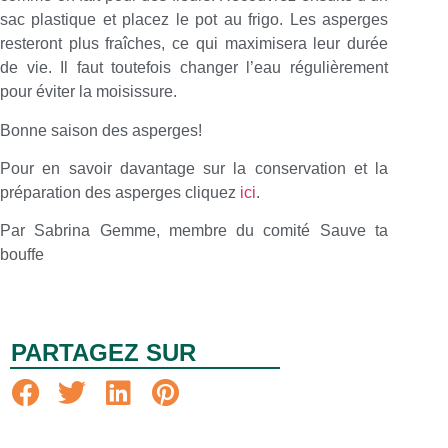
sac plastique et placez le pot au frigo. Les asperges
resteront plus fraîches, ce qui maximisera leur durée
de vie. Il faut toutefois changer l’eau régulièrement
pour éviter la moisissure.
Bonne saison des asperges!
Pour en savoir davantage sur la conservation et la
préparation des asperges cliquez
ici
.
Par Sabrina Gemme, membre du comité Sauve ta
bouffe
PARTAGEZ SUR