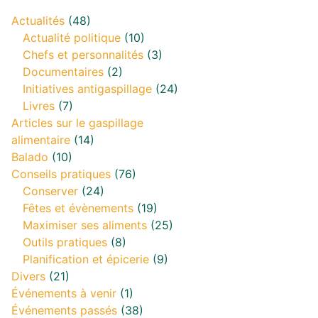
Actualités
(48)
Actualité politique
(10)
Chefs et personnalités
(3)
Documentaires
(2)
Initiatives antigaspillage
(24)
Livres
(7)
Articles sur le gaspillage
alimentaire
(14)
Balado
(10)
Conseils pratiques
(76)
Conserver
(24)
Fêtes et évènements
(19)
Maximiser ses aliments
(25)
Outils pratiques
(8)
Planification et épicerie
(9)
Divers
(21)
Événements à venir
(1)
Événements passés
(38)