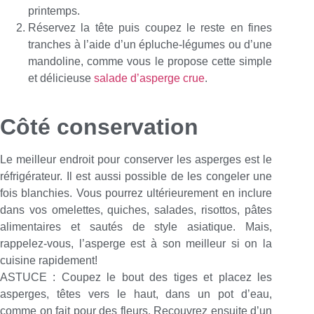
printemps.
Réservez la tête puis coupez le reste en fines
tranches à l’aide d’un épluche-légumes ou d’une
mandoline, comme vous le propose cette simple
et délicieuse
salade d’asperge crue
.
Côté conservation
Le meilleur endroit pour conserver les asperges est le
réfrigérateur. Il est aussi possible de les congeler une
fois blanchies. Vous pourrez ultérieurement en inclure
dans vos omelettes, quiches, salades, risottos, pâtes
alimentaires et sautés de style asiatique. Mais,
rappelez-vous, l’asperge est à son meilleur si on la
cuisine rapidement!
ASTUCE : Coupez le bout des tiges et placez les
asperges, têtes vers le haut, dans un pot d’eau,
comme on fait pour des fleurs. Recouvrez ensuite d’un