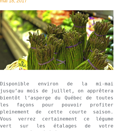
mai 18, 2017
Disponible environ de la mi-mai 
jusqu’au mois de juillet, on apprêtera 
bientôt l’asperge du Québec de toutes 
les façons pour pouvoir profiter 
pleinement de cette courte saison. 
Vous verrez certainement ce légume 
vert sur les étalages de votre 