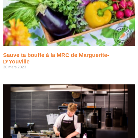
Sauve ta bouffe à la MRC de Marguerite-
D’Youville
30 mars 2023