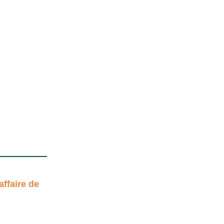
affaire de