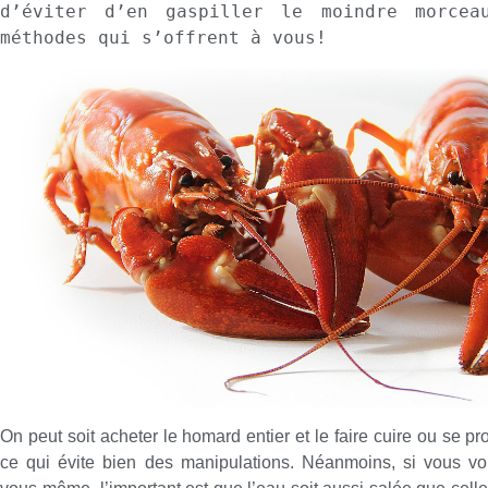
d’éviter d’en gaspiller le moindre morceau
méthodes qui s’offrent à vous!
On peut soit acheter le homard entier et le faire cuire ou se pro
ce qui évite bien des manipulations. Néanmoins, si vous vo