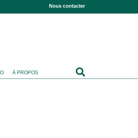
Nous contacter
DO
À PROPOS