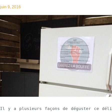
juin 9, 2016
Il y a plusieurs façons de déguster ce déli