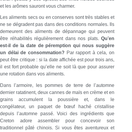
et les arômes sauront vous charmer.
Les aliments secs ou en conserves sont très stables et
ne se dégradent pas dans des conditions normales. Ils
demeurent des aliments de dépannage qui peuvent
être réhabilités régulièrement dans nos plats.
Qu’en
est-il de la date de péremption qui nous suggère
un délai de consommation?
Par rapport à cela, on
peut être critique : si la date affichée est pour trois ans,
il est fort probable qu’elle ne soit là que pour assurer
une rotation dans vos aliments.
Dans l’armoire, les pommes de terre de l’automne
dernier ratatinent, deux cannes de maïs en crème et en
grains accumulent la poussière et, dans le
congélateur, un paquet de bœuf haché cristallise
depuis l’automne passé. Voici des ingrédients que
Creton adore assembler pour concevoir son
traditionnel pâté chinois. Si vous êtes aventureux et