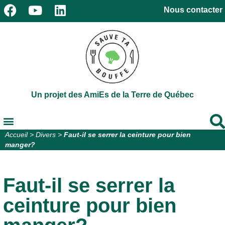
Nous contacter
Un projet des AmiEs de la Terre de Québec
Accueil
>
Divers
>
Faut-il se serrer la ceinture pour bien
manger?
Faut-il se serrer la
ceinture pour bien