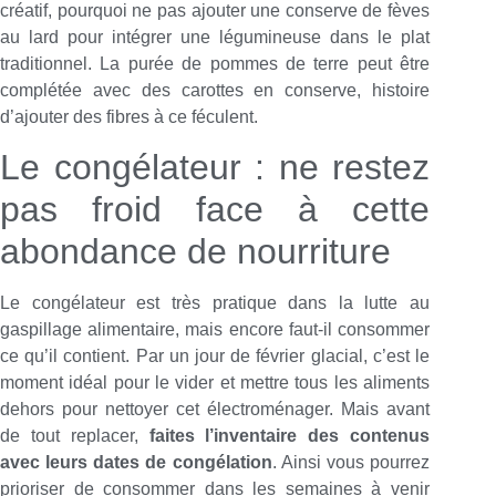
créatif, pourquoi ne pas ajouter une conserve de fèves
au lard pour intégrer une légumineuse dans le plat
traditionnel. La purée de pommes de terre peut être
complétée avec des carottes en conserve, histoire
d’ajouter des fibres à ce féculent.
Le congélateur : ne restez
pas froid face à cette
abondance de nourriture
Le congélateur est très pratique dans la lutte au
gaspillage alimentaire, mais encore faut-il consommer
ce qu’il contient. Par un jour de février glacial, c’est le
moment idéal pour le vider et mettre tous les aliments
dehors pour nettoyer cet électroménager. Mais avant
de tout replacer,
faites l’inventaire des contenus
avec leurs dates de congélation
. Ainsi vous pourrez
prioriser de consommer dans les semaines à venir