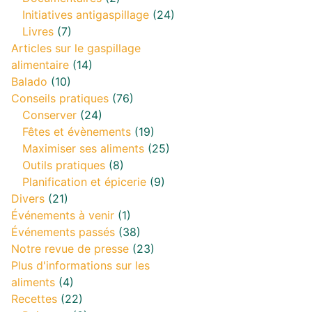
Initiatives antigaspillage
(24)
Livres
(7)
Articles sur le gaspillage
alimentaire
(14)
Balado
(10)
Conseils pratiques
(76)
Conserver
(24)
Fêtes et évènements
(19)
Maximiser ses aliments
(25)
Outils pratiques
(8)
Planification et épicerie
(9)
Divers
(21)
Événements à venir
(1)
Événements passés
(38)
Notre revue de presse
(23)
Plus d'informations sur les
aliments
(4)
Recettes
(22)