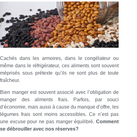
Cachés dans les armoires, dans le congélateur ou
même dans le réfrigérateur, ces aliments sont souvent
méprisés sous prétexte qu’ils ne sont plus de toute
fraîcheur.
Bien manger est souvent associé avec l’obligation de
manger des aliments frais. Parfois, par souci
d’économie, mais aussi à cause du manque d’offre, les
légumes frais sont moins accessibles. Ce n’est pas
une excuse pour ne pas manger équilibré.
Comment
se débrouiller avec nos réserves?