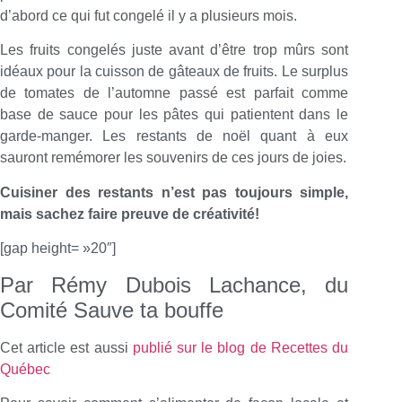
d’abord ce qui fut congelé il y a plusieurs mois.
Les fruits congelés juste avant d’être trop mûrs sont
idéaux pour la cuisson de gâteaux de fruits. Le surplus
de tomates de l’automne passé est parfait comme
base de sauce pour les pâtes qui patientent dans le
garde-manger. Les restants de noël quant à eux
sauront remémorer les souvenirs de ces jours de joies.
Cuisiner des restants n’est pas toujours simple,
mais sachez faire preuve de créativité!
[gap height= »20″]
Par Rémy Dubois Lachance, du
Comité Sauve ta bouffe
Cet article est aussi
publié sur le blog de Recettes du
Québec