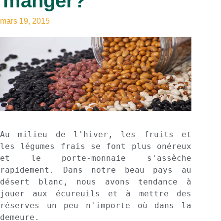
manger?
mars 19, 2015
Au milieu de l'hiver, les fruits et 
les légumes frais se font plus onéreux 
et le porte-monnaie s'assèche 
rapidement. Dans notre beau pays au 
désert blanc, nous avons tendance à 
jouer aux écureuils et à mettre des 
réserves un peu n'importe où dans la 