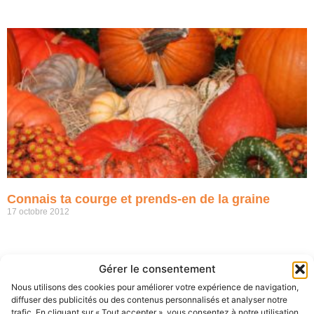
Connais ta courge et prends-en de la graine
17 octobre 2012
Gérer le consentement
Nous utilisons des cookies pour améliorer votre expérience de navigation,
diffuser des publicités ou des contenus personnalisés et analyser notre
trafic. En cliquant sur « Tout accepter », vous consentez à notre utilisation