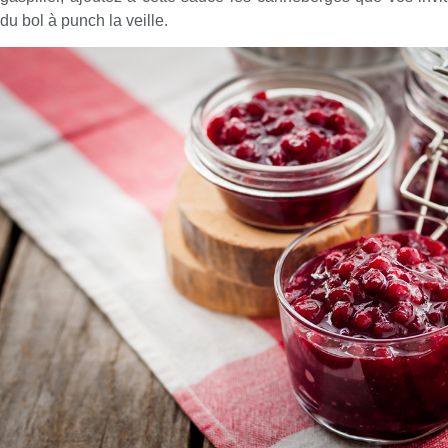
du bol à punch la veille.