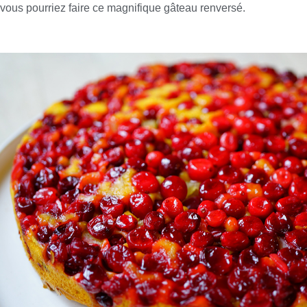
vous pourriez faire ce magnifique gâteau renversé.