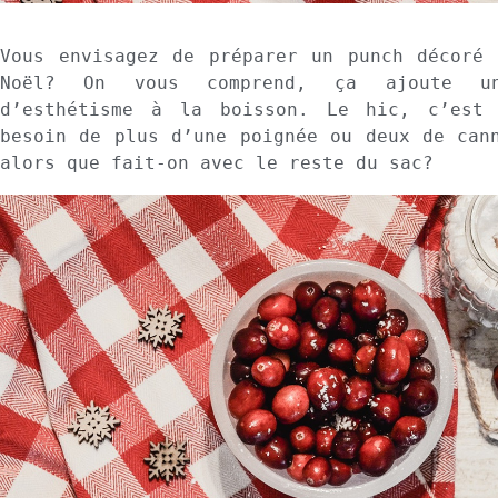
Vous envisagez de préparer un punch décoré 
Noël? On vous comprend, ça ajoute un
d’esthétisme à la boisson. Le hic, c’est 
besoin de plus d’une poignée ou deux de cann
alors que fait-on avec le reste du sac?