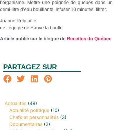
l’organisme. Mettre une poignée de queues dans un
demi-litre d’eau bouillante, infuser 10 minutes, filtrer.
Joanne Robitaille,
de l’équipe de Sauve ta bouffe
Article publié sur le blogue de
Recettes du Québec
PARTAGEZ SUR
Actualités
(48)
Actualité politique
(10)
Chefs et personnalités
(3)
Documentaires
(2)