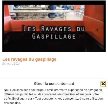
Les ravages du gaspillage
24 mars 2014
Gérer le consentement
Nous utilisons des cookies pour améliorer votre expérience de navigation,
diffuser des publicités ou des contenus personnalisés et analyser notre
trafic. En cliquant sur « Tout accepter », vous consentez à notre utilisation
des cookies.