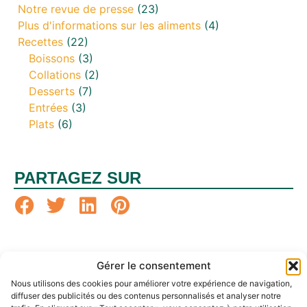
Notre revue de presse
(23)
Plus d'informations sur les aliments
(4)
Recettes
(22)
Boissons
(3)
Collations
(2)
Desserts
(7)
Entrées
(3)
Plats
(6)
PARTAGEZ SUR
Gérer le consentement
Nous utilisons des cookies pour améliorer votre expérience de navigation,
diffuser des publicités ou des contenus personnalisés et analyser notre