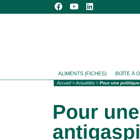
ALIMENTS (FICHES)
BOÎTE À 
Accueil
>
Actualités
>
Pour une politique
Pour une
antigaspi