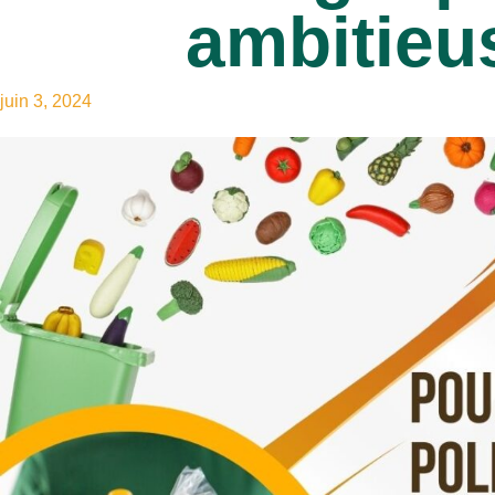
ambitieu
juin 3, 2024