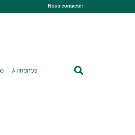
Nous contacter
DO
À PROPOS